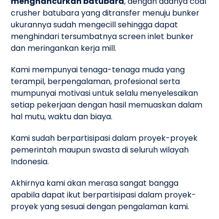
menghancurkan batubara
, dengan adanya coal
crusher batubara yang ditransfer menuju bunker
ukurannya sudah mengecill sehingga dapat
menghindari tersumbatnya screen inlet bunker
dan meringankan kerja mill.
Kami mempunyai tenaga-tenaga muda yang
terampil, berpengalaman, profesional serta
mumpunyai motivasi untuk selalu menyelesaikan
setiap pekerjaan dengan hasil memuaskan dalam
hal mutu, waktu dan biaya.
Kami sudah berpartisipasi dalam proyek-proyek
pemerintah maupun swasta di seluruh wilayah
Indonesia.
Akhirnya kami akan merasa sangat bangga
apabila dapat ikut berpartisipasi dalam proyek-
proyek yang sesuai dengan pengalaman kami.