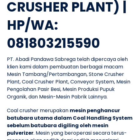
CRUSHER PLANT) |
HP/WA:
081803215590
PT. Abadi Pandawa Sabrega telah dipercaya oleh
klien kami dalam pembuatan berbagai macam
Mesin Tambang/Pertambangan, Stone Crusher
Plant, Coal Crusher Plant, Conveyor System, Mesin
Pengolahan Pasir Besi, Mesin Produksi Pupuk
Organik, dan Mesin-Mesin Pabrik Lainnya.
Coal crusher merupakan
mesin penghancur
batubara utama dalam Coal Handling System
sebelum batubara digiling oleh mesin
pulverizer
. Mesin yang beroperasi secara terus-