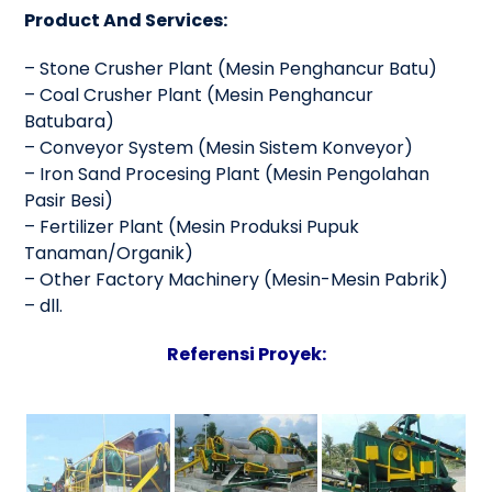
Product And Services:
– Stone Crusher Plant (Mesin Penghancur Batu)
– Coal Crusher Plant (Mesin Penghancur
Batubara)
– Conveyor System (Mesin Sistem Konveyor)
– Iron Sand Procesing Plant (Mesin Pengolahan
Pasir Besi)
– Fertilizer Plant (Mesin Produksi Pupuk
Tanaman/Organik)
– Other Factory Machinery (Mesin-Mesin Pabrik)
– dll.
Referensi Proyek: