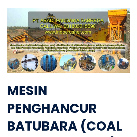
MESIN
PENGHANCUR
BATUBARA (COAL