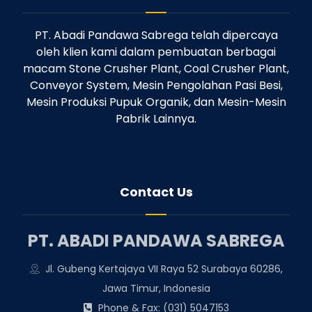
PT. Abadi Pandawa Sabrega telah dipercaya
oleh klien kami dalam pembuatan berbagai
macam Stone Crusher Plant, Coal Crusher Plant,
Conveyor System, Mesin Pengolahan Pasi Besi,
Mesin Produksi Pupuk Organik, dan Mesin-Mesin
Pabrik Lainnya.
Contact Us
PT. ABADI PANDAWA SABREGA
Jl. Gubeng Kertajaya VII Raya 52 Surabaya 60286,
Jawa Timur, Indonesia
Phone & Fax: (031) 5047153