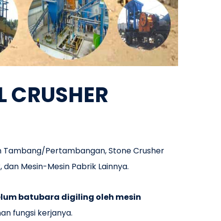
L CRUSHER
in Tambang/Pertambangan, Stone Crusher
, dan Mesin-Mesin Pabrik Lainnya.
um batubara digiling oleh mesin
an fungsi kerjanya.