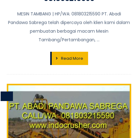
MESIN TAMBANG | HP/WA: 081803215590 PT. Abadi
Pandawa Sabrega telah dipercaya oleh klien kami dalam
pembuatan berbagai macam Mesin
Tambang/Pertambangan, ...
Read More