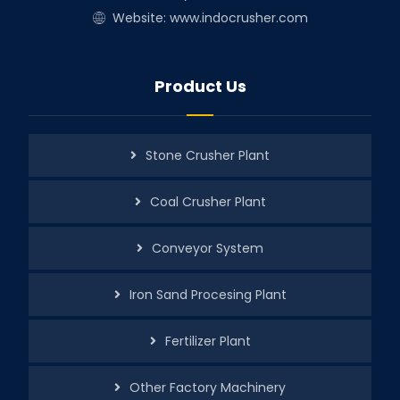
Website: www.indocrusher.com
Product Us
Stone Crusher Plant
Coal Crusher Plant
Conveyor System
Iron Sand Procesing Plant
Fertilizer Plant
Other Factory Machinery